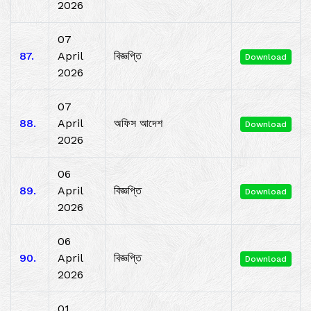
2026
07
87.
April
বিজ্ঞপ্তি
Download
2026
07
88.
April
অফিস আদেশ
Download
2026
06
89.
April
বিজ্ঞপ্তি
Download
2026
06
90.
April
বিজ্ঞপ্তি
Download
2026
01