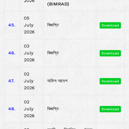
2026
(BIMRAD)
05
45.
July
বিজ্ঞপ্তি
Download
2026
03
46.
July
বিজ্ঞপ্তি
Download
2026
02
47.
July
অফিস আদেশ
Download
2026
02
48.
July
বিজ্ঞপ্তি
Download
2026