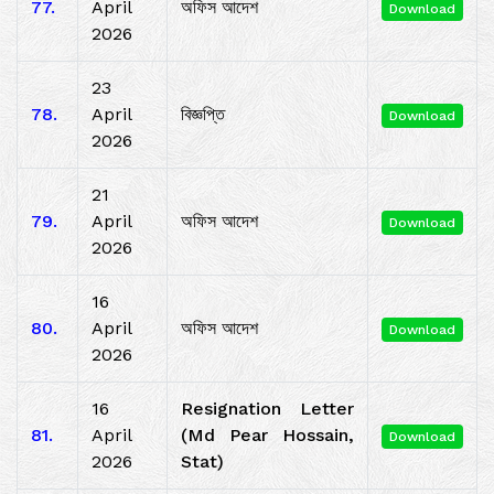
77.
April
অফিস আদেশ
Download
2026
23
78.
April
বিজ্ঞপ্তি
Download
2026
21
79.
April
অফিস আদেশ
Download
2026
16
80.
April
অফিস আদেশ
Download
2026
16
Resignation Letter
81.
April
(Md Pear Hossain,
Download
2026
Stat)