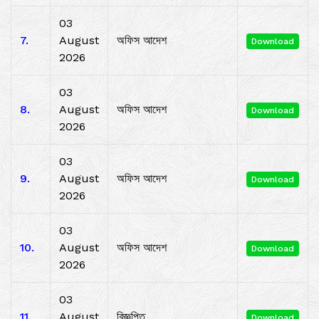
03
7.
August
অফিস আদেশ
Download
2026
03
8.
August
অফিস আদেশ
Download
2026
03
9.
August
অফিস আদেশ
Download
2026
03
10.
August
অফিস আদেশ
Download
2026
03
11.
August
বিজ্ঞপ্তি
Download