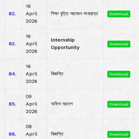
16
82.
April
শিক্ষা বৃত্তি আবেদন সংক্রান্ত
Download
2026
16
lnternship
83.
April
Download
Opportunity
2026
16
84.
April
বিজ্ঞপ্তি
Download
2026
09
85.
April
অফিস আদেশ
Download
2026
08
86.
April
বিজ্ঞপ্তি
Download