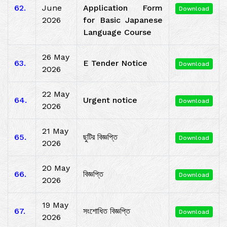
62.
June
Application Form
Download
2026
for Basic Japanese
Language Course
26 May
63.
E Tender Notice
Download
2026
22 May
64.
Urgent notice
Download
2026
21 May
65.
ছুটির বিজ্ঞপ্তি
Download
2026
20 May
66.
বিজ্ঞপ্তি
Download
2026
19 May
67.
সংশোধিত বিজ্ঞপ্তি
Download
2026