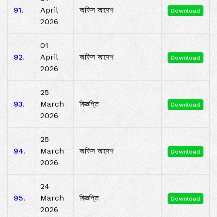
91.
April
অফিস আদেশ
Download
2026
01
92.
April
অফিস আদেশ
Download
2026
25
93.
March
বিজ্ঞপ্তি
Download
2026
25
94.
March
অফিস আদেশ
Download
2026
24
95.
March
বিজ্ঞপ্তি
Download
2026