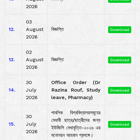
2026
03
12.
August
বিজ্ঞপ্তি
Download
2026
02
13.
August
বিজ্ঞপ্তি
Download
2026
30
Office Order (Dr
14.
July
Razina Rouf, Study
Download
2026
leave, Pharmacy)
পাবলিক বিশ্ববিদ্যালয়সমূহের
30
মেধাবী ছাত্র/ছাত্রীদের জন্য
15.
July
Download
ইউজিসি মেধাবৃত্তি-২০২৬ এর
2026
মনোনয়ন আহবান প্রসঙ্গে।