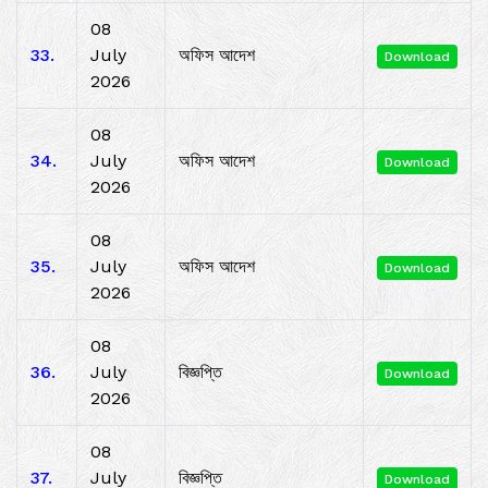
08
33.
July
অফিস আদেশ
Download
2026
08
34.
July
অফিস আদেশ
Download
2026
08
35.
July
অফিস আদেশ
Download
2026
08
36.
July
বিজ্ঞপ্তি
Download
2026
08
37.
July
বিজ্ঞপ্তি
Download